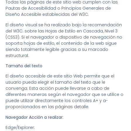
Todas las páginas de este sitio web cumplen con las
Pautas de Accesibilidad o Principios Generales de
Diseño Accesible establecidas del W3C.
El diseño visual se ha realizado bajo la recomendación
del W3C. sobre las Hojas de Estilo en Cascada, Nivel 3
(CSS3). Si el navegador o dispositivo de navegación no
soporta hojas de estilo, el contenido de la web sigue
siendo totalmente legible gracias a su marcado
estructural.
Tamaño del texto
El diseño accesible de este sitio Web permite que el
usuario pueda elegir el tamaño del texto que le
convenga. Esta acción puede llevarse a cabo de
diferentes maneras según el navegador que se utilice o
puede utilizar directamente los controles A+ y a-
proporcionados en las páginas detalle.
Navegador Acción a realizar:
Edge/Explorer: