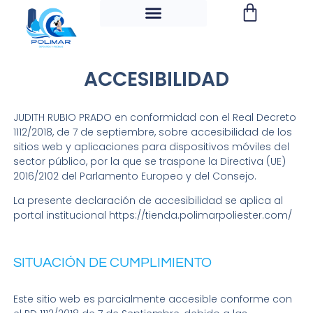
ACCESIBILIDAD
JUDITH RUBIO PRADO en conformidad con el Real Decreto
1112/2018, de 7 de septiembre, sobre accesibilidad de los
sitios web y aplicaciones para dispositivos móviles del
sector público, por la que se traspone la Directiva (UE)
2016/2102 del Parlamento Europeo y del Consejo.
La presente declaración de accesibilidad se aplica al
portal institucional https://tienda.polimarpoliester.com/
SITUACIÓN DE CUMPLIMIENTO
Este sitio web es parcialmente accesible conforme con