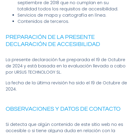
septiembre de 2018 que no cumplan en su
totalidad todos los requisitos de accesibilidad.
Servicios de mapa y cartografía en línea.
Contenidos de terceros.
PREPARACIÓN DE LA PRESENTE
DECLARACIÓN DE ACCESIBILIDAD
La presente declaración fue preparada el 19 de Octubre
de 2024 y está basada en la evaluación llevada a cabo
por URSUS TECHNOLOGY SL.
La fecha de la última revisión ha sido el 19 de Octubre de
2024.
OBSERVACIONES Y DATOS DE CONTACTO
Si detecta que algún contenido de este sitio web no es
accesible o si tiene alguna duda en relación con la