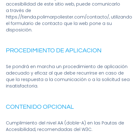
accesibilidad de este sitio web, puede comunicarlo
a través de
https://tienda.polimarpoliester.com/contacto/, utilizando
el formulario de contacto que la web pone a su
disposición.
PROCEDIMIENTO DE APLICACION
Se pondrá en marcha un procedimiento de aplicación
adecuado y eficaz al que debe recurrirse en caso de
que la respuesta a la comunicación o a la solicitud sea
insatisfactoria.
CONTENIDO OPCIONAL
Cumplimiento del nivel AA (doble-A) en las Pautas de
Accesibilidad, recomendadas del W3C.