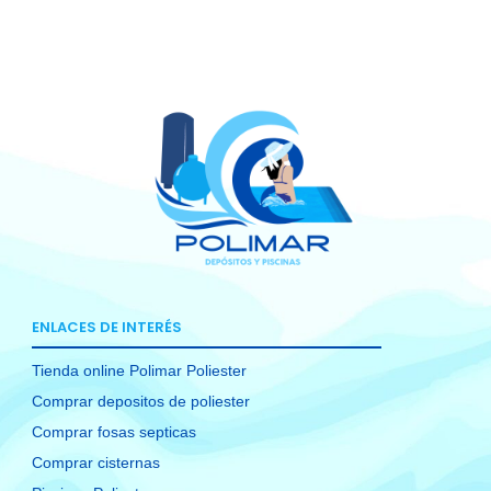
ENLACES DE INTERÉS
Tienda online Polimar Poliester
Comprar depositos de poliester
Comprar fosas septicas
Comprar cisternas