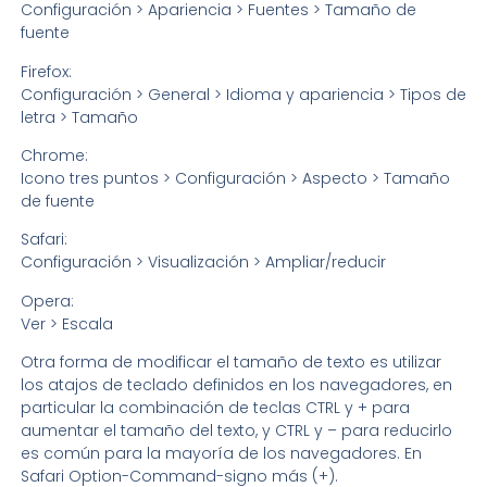
Configuración > Apariencia > Fuentes > Tamaño de
fuente
Firefox:
Configuración > General > Idioma y apariencia > Tipos de
letra > Tamaño
Chrome:
Icono tres puntos > Configuración > Aspecto > Tamaño
de fuente
Safari:
Configuración > Visualización > Ampliar/reducir
Opera:
Ver > Escala
Otra forma de modificar el tamaño de texto es utilizar
los atajos de teclado definidos en los navegadores, en
particular la combinación de teclas CTRL y + para
aumentar el tamaño del texto, y CTRL y – para reducirlo
es común para la mayoría de los navegadores. En
Safari Option-Command-signo más (+).