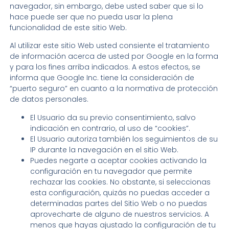
navegador, sin embargo, debe usted saber que si lo
hace puede ser que no pueda usar la plena
funcionalidad de este sitio Web.
Al utilizar este sitio Web usted consiente el tratamiento
de información acerca de usted por Google en la forma
y para los fines arriba indicados. A estos efectos, se
informa que Google Inc. tiene la consideración de
“puerto seguro” en cuanto a la normativa de protección
de datos personales.
El Usuario da su previo consentimiento, salvo
indicación en contrario, al uso de “cookies”.
El Usuario autoriza también los seguimientos de su
IP durante la navegación en el sitio Web.
Puedes negarte a aceptar cookies activando la
configuración en tu navegador que permite
rechazar las cookies. No obstante, si seleccionas
esta configuración, quizás no puedas acceder a
determinadas partes del Sitio Web o no puedas
aprovecharte de alguno de nuestros servicios. A
menos que hayas ajustado la configuración de tu