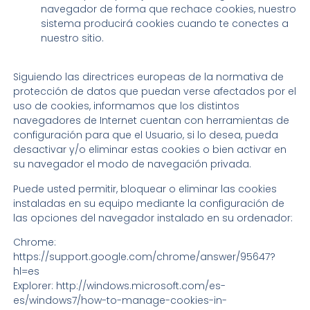
navegador de forma que rechace cookies, nuestro
sistema producirá cookies cuando te conectes a
nuestro sitio.
Siguiendo las directrices europeas de la normativa de
protección de datos que puedan verse afectados por el
uso de cookies, informamos que los distintos
navegadores de Internet cuentan con herramientas de
configuración para que el Usuario, si lo desea, pueda
desactivar y/o eliminar estas cookies o bien activar en
su navegador el modo de navegación privada.
Puede usted permitir, bloquear o eliminar las cookies
instaladas en su equipo mediante la configuración de
las opciones del navegador instalado en su ordenador:
Chrome:
https://support.google.com/chrome/answer/95647?
hl=es
Explorer: http://windows.microsoft.com/es-
es/windows7/how-to-manage-cookies-in-