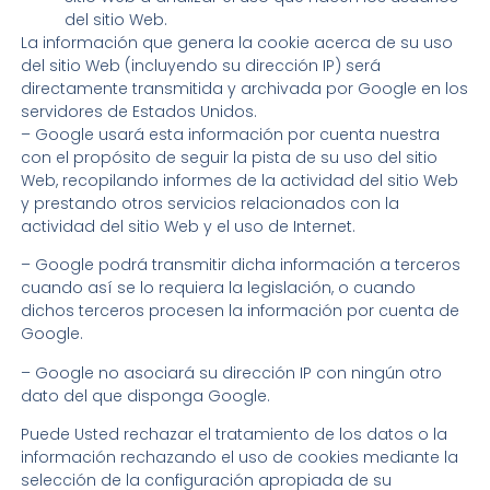
del sitio Web.
La información que genera la cookie acerca de su uso
del sitio Web (incluyendo su dirección IP) será
directamente transmitida y archivada por Google en los
servidores de Estados Unidos.
– Google usará esta información por cuenta nuestra
con el propósito de seguir la pista de su uso del sitio
Web, recopilando informes de la actividad del sitio Web
y prestando otros servicios relacionados con la
actividad del sitio Web y el uso de Internet.
– Google podrá transmitir dicha información a terceros
cuando así se lo requiera la legislación, o cuando
dichos terceros procesen la información por cuenta de
Google.
– Google no asociará su dirección IP con ningún otro
dato del que disponga Google.
Puede Usted rechazar el tratamiento de los datos o la
información rechazando el uso de cookies mediante la
selección de la configuración apropiada de su