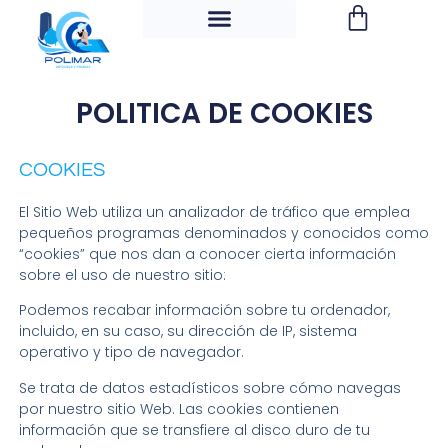
POLITICA DE COOKIES
COOKIES
El Sitio Web utiliza un analizador de tráfico que emplea
pequeños programas denominados y conocidos como
“cookies” que nos dan a conocer cierta información
sobre el uso de nuestro sitio:
Podemos recabar información sobre tu ordenador,
incluido, en su caso, su dirección de IP, sistema
operativo y tipo de navegador.
Se trata de datos estadísticos sobre cómo navegas
por nuestro sitio Web. Las cookies contienen
información que se transfiere al disco duro de tu