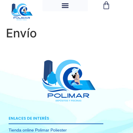
Envío
ENLACES DE INTERÉS
Tienda online Polimar Poliester